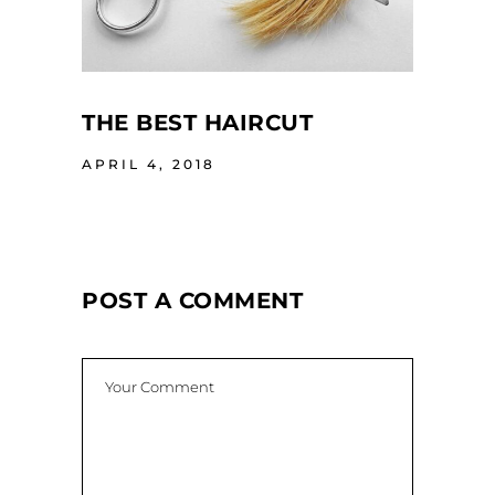
THE BEST HAIRCUT
APRIL 4, 2018
POST A COMMENT