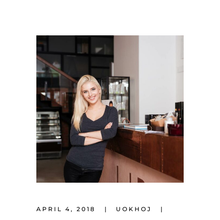
APRIL 4, 2018
UOKHOJ