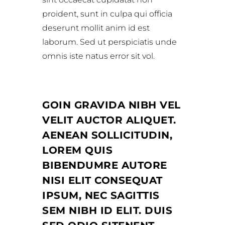
proident, sunt in culpa qui officia
deserunt mollit anim id est
laborum. Sed ut perspiciatis unde
omnis iste natus error sit vol.
GOIN GRAVIDA NIBH VEL
VELIT AUCTOR ALIQUET.
AENEAN SOLLICITUDIN,
LOREM QUIS
BIBENDUMRE AUTORE
NISI ELIT CONSEQUAT
IPSUM, NEC SAGITTIS
SEM NIBH ID ELIT. DUIS