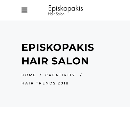
EPISKOPAKIS
HAIR SALON
HOME
/
CREATIVITY
/
HAIR TRENDS 2018