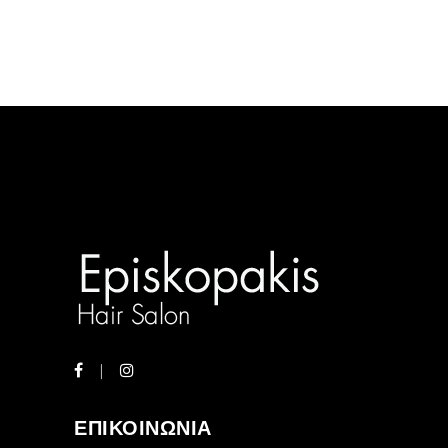
ΕΠΙΚΟΙΝΩΝΙΑ