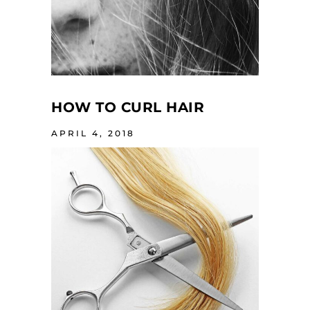
HOW TO CURL HAIR
APRIL 4, 2018