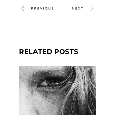
PREVIOUS
NEXT
RELATED POSTS