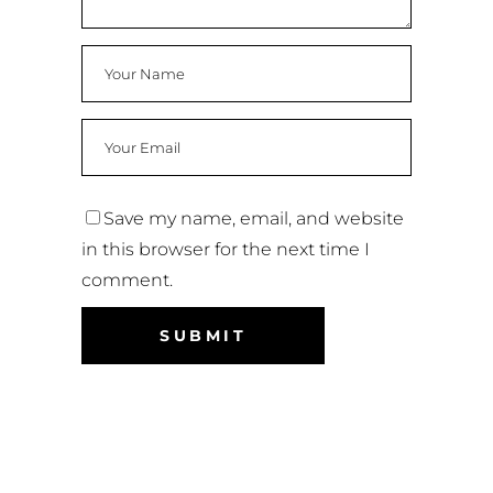
Save my name, email, and website
in this browser for the next time I
comment.