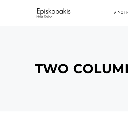
ΑΡΧΙ
TWO COLUM