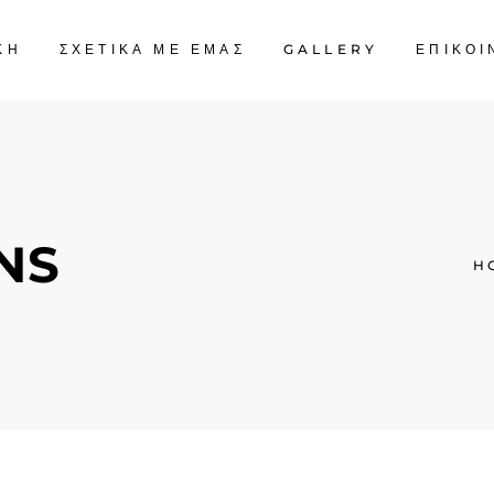
ΚΗ
ΣΧΕΤΙΚΑ ΜΕ ΕΜΑΣ
GALLERY
ΕΠΙΚΟΙ
NS
H