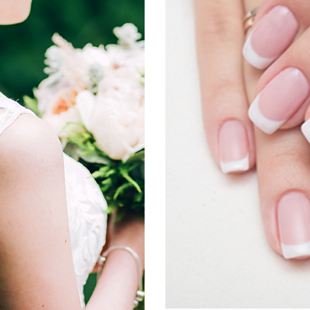
ΙΣΜΑΤΑ
ΣΜΑΤΑ
ΠΕΡΙΠ