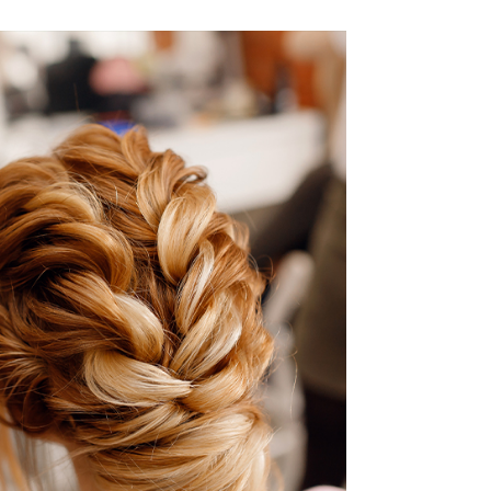
Α ΧΤΕΝΙΣΜΑΤΑ
KS
ΧΤΕΝΙΣΜΑΤΑ